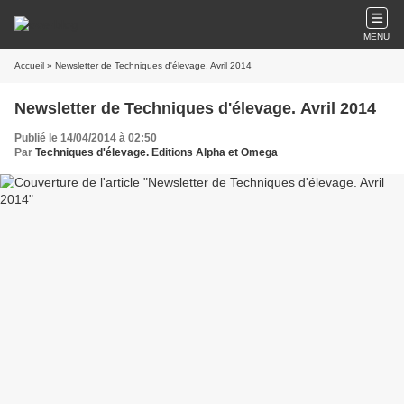
MENU
Accueil
» Newsletter de Techniques d'élevage. Avril 2014
Newsletter de Techniques d'élevage. Avril 2014
Publié le 14/04/2014 à 02:50
Par
Techniques d'élevage. Editions Alpha et Omega