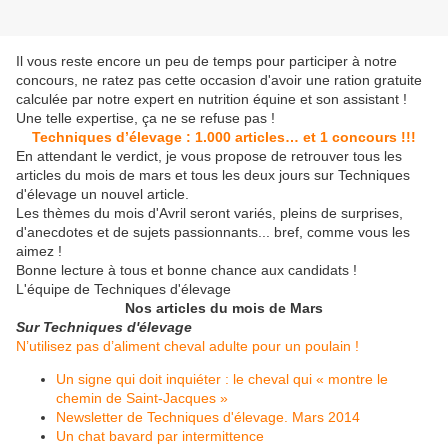
Il vous reste encore un peu de temps pour participer à notre
concours, ne ratez pas cette occasion d'avoir une ration gratuite
calculée par notre expert en nutrition équine et son assistant !
Une telle expertise, ça ne se refuse pas !
Techniques d’élevage : 1.000 articles… et 1 concours !!!
En attendant le verdict, je vous propose de retrouver tous les
articles du mois de mars et tous les deux jours sur Techniques
d'élevage un nouvel article.
Les thèmes du mois d'Avril seront variés, pleins de surprises,
d'anecdotes et de sujets passionnants... bref, comme vous les
aimez !
Bonne lecture à tous et bonne chance aux candidats !
L'équipe de Techniques d'élevage
Nos articles du mois de Mars
Sur Techniques d'élevage
N’utilisez pas d’aliment cheval adulte pour un poulain !
Un signe qui doit inquiéter : le cheval qui « montre le
chemin de Saint-Jacques »
Newsletter de Techniques d'élevage. Mars 2014
Un chat bavard par intermittence