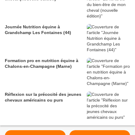
Journée Nutrition équine à
Grandchamp Les Fontaines (44)
Formation pro en nutrition équine à
Chalons-en-Champagne (Marne)
Réflexion sur la précocité des jeunes
chevaux américains ou purs