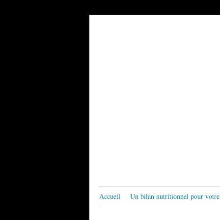
Accueil
Un bilan nutritionnel pour votre