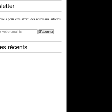
letter
ous pour être averti des nouveaux articles
les récents