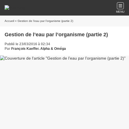
MENU
Accueil
» Gestion de l’eau par l’organisme (partie 2)
Gestion de l’eau par l’organisme (partie 2)
Publié le 23/03/2016 à 02:34
Par
François Kaeffer. Alpha & Oméga