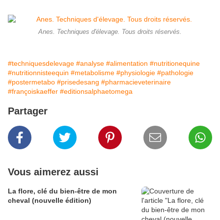
Anes. Techniques d'élevage. Tous droits réservés.
#techniquesdelevage
#analyse
#alimentation
#nutritionequine
#nutritionnisteequin
#metabolisme
#physiologie
#pathologie
#postermetabo
#prisedesang
#pharmacieveterinaire
#françoiskaeffer
#editionsalphaetomega
Partager
Vous aimerez aussi
La flore, clé du bien-être de mon
cheval (nouvelle édition)