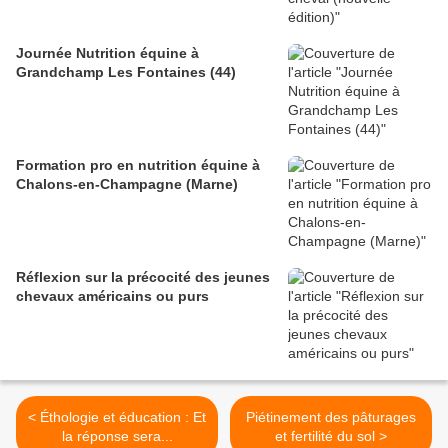
Journée Nutrition équine à
Grandchamp Les Fontaines (44)
Formation pro en nutrition équine à
Chalons-en-Champagne (Marne)
Réflexion sur la précocité des jeunes
chevaux américains ou purs
< Éthologie et éducation : Et
Piétinement des pâturages
la réponse sera...
et fertilité du sol >