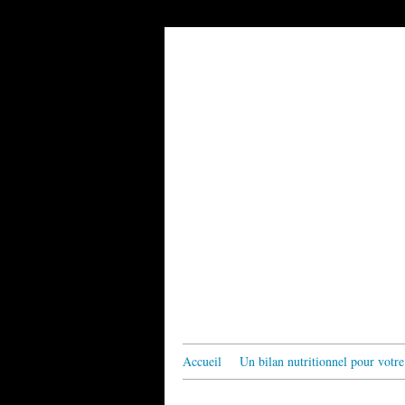
Accueil
Un bilan nutritionnel pour votre