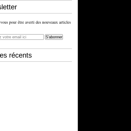
letter
ous pour être averti des nouveaux articles
les récents