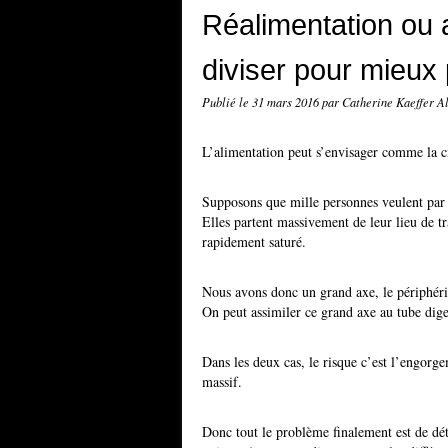
Réalimentation ou a
diviser pour mieux
Publié le
31 mars 2016
par Catherine Kaeffer 
L’alimentation peut s’envisager comme la ci
Supposons que mille personnes veulent par 
Elles partent massivement de leur lieu de tra
rapidement saturé.
Nous avons donc un grand axe, le périphéri
On peut assimiler ce grand axe au tube diges
Dans les deux cas, le risque c’est l’engorge
massif.
Donc tout le problème finalement est de dét