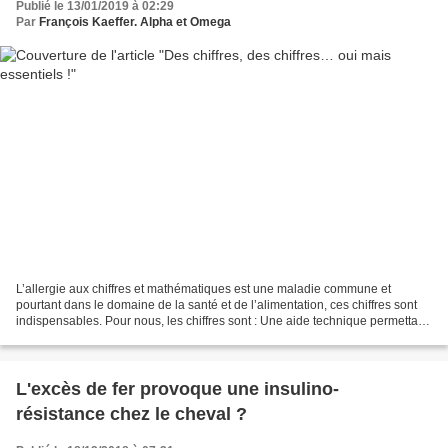
Publié le 13/01/2019 à 02:29
Par
François Kaeffer. Alpha et Omega
L’allergie aux chiffres et mathématiques est une maladie commune et
pourtant dans le domaine de la santé et de l’alimentation, ces chiffres sont
indispensables. Pour nous, les chiffres sont : Une aide technique permettant
de désigner la meilleure méthode...
L'excès de fer provoque une insulino-
résistance chez le cheval ?