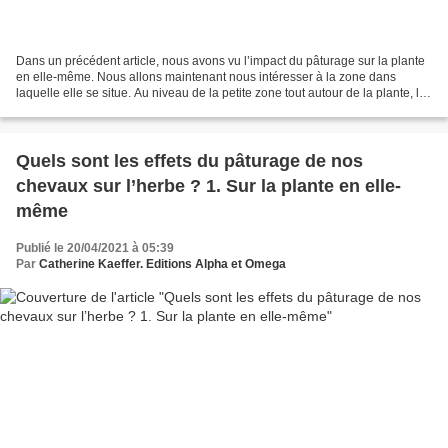
Dans un précédent article, nous avons vu l’impact du pâturage sur la plante
en elle-même. Nous allons maintenant nous intéresser à la zone dans
laquelle elle se situe. Au niveau de la petite zone tout autour de la plante, les
effets du pâturage sont encore...
Quels sont les effets du pâturage de nos
chevaux sur l’herbe ? 1. Sur la plante en elle-
même
Publié le 20/04/2021 à 05:39
Par
Catherine Kaeffer. Editions Alpha et Omega