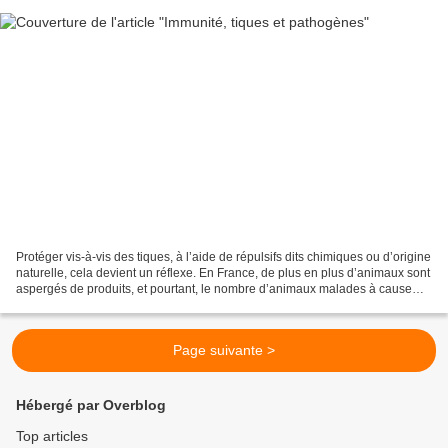
Protéger vis-à-vis des tiques, à l’aide de répulsifs dits chimiques ou d’origine
naturelle, cela devient un réflexe. En France, de plus en plus d’animaux sont
aspergés de produits, et pourtant, le nombre d’animaux malades à cause
des pathogènes transmis...
Page suivante >
Hébergé par Overblog
Top articles