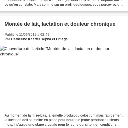
ce qu’on constate. Mais comme sur un profil géologique, vous percevrez des
strates de plus en...
Montée de lait, lactation et douleur chronique
Publié le 11/06/2019 à 02:49
Par
Catherine Kaeffer. Alpha et Omega
Au moment de la mise-bas, la femelle produit du colostrum mais rapidement,
la lactation doit se mettre en place pour nourrir le jeune pendant plusieurs
mois. Il s’agit d’une étape cruciale pour le jeune qui sinon, en conditions