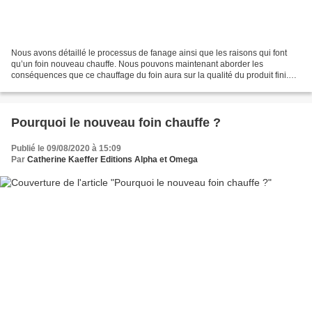
Nous avons détaillé le processus de fanage ainsi que les raisons qui font
qu’un foin nouveau chauffe. Nous pouvons maintenant aborder les
conséquences que ce chauffage du foin aura sur la qualité du produit fini.
L’origine de l’échauffement du foin est...
Pourquoi le nouveau foin chauffe ?
Publié le 09/08/2020 à 15:09
Par
Catherine Kaeffer Editions Alpha et Omega