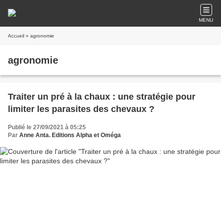
MENU
Accueil
» agronomie
agronomie
Traiter un pré à la chaux : une stratégie pour
limiter les parasites des chevaux ?
Publié le 27/09/2021 à 05:25
Par
Anne Anta. Editions Alpha et Oméga