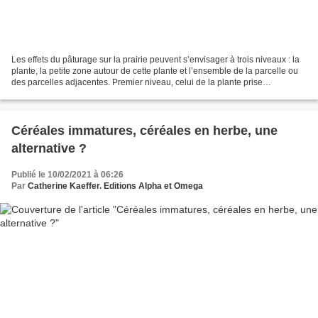
Les effets du pâturage sur la prairie peuvent s’envisager à trois niveaux : la
plante, la petite zone autour de cette plante et l’ensemble de la parcelle ou
des parcelles adjacentes. Premier niveau, celui de la plante prise
individuellement. Le cheval...
Céréales immatures, céréales en herbe, une
alternative ?
Publié le 10/02/2021 à 06:26
Par
Catherine Kaeffer. Editions Alpha et Omega