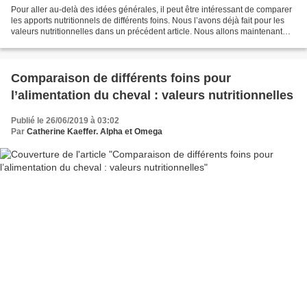
Pour aller au-delà des idées générales, il peut être intéressant de comparer
les apports nutritionnels de différents foins. Nous l’avons déjà fait pour les
valeurs nutritionnelles dans un précédent article. Nous allons maintenant
aborder le cas des macro-minéraux...
Comparaison de différents foins pour
l’alimentation du cheval : valeurs nutritionnelles
Publié le 26/06/2019 à 03:02
Par
Catherine Kaeffer. Alpha et Omega