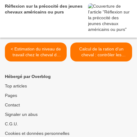
Réflexion sur la précocité des jeunes
chevaux américains ou purs
< Estimation du niveau de
Calcul de la ration d’un
travail chez le cheval de
cheval : contrôler les
loisir
résultats >
Hébergé par Overblog
Top articles
Pages
Contact
Signaler un abus
C.G.U.
Cookies et données personnelles