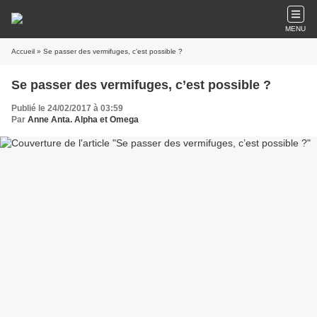
MENU
Accueil
» Se passer des vermifuges, c’est possible ?
Se passer des vermifuges, c’est possible ?
Publié le 24/02/2017 à 03:59
Par
Anne Anta. Alpha et Omega