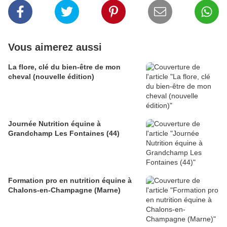
Vous aimerez aussi
La flore, clé du bien-être de mon
cheval (nouvelle édition)
Journée Nutrition équine à
Grandchamp Les Fontaines (44)
Formation pro en nutrition équine à
Chalons-en-Champagne (Marne)