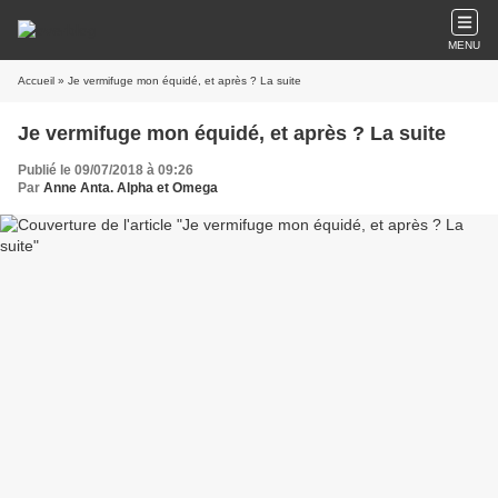
MENU
Accueil
» Je vermifuge mon équidé, et après ? La suite
Je vermifuge mon équidé, et après ? La suite
Publié le 09/07/2018 à 09:26
Par
Anne Anta. Alpha et Omega