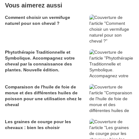
Vous aimerez aussi
Comment choisir un vermifuge
naturel pour son cheval ?
Phytothérapie Traditionnelle et
Symbolique. Accompagnez votre
cheval par la connaissance des
plantes. Nouvelle édition.
Comparaison de l'huile de foie de
morue et des différentes huiles de
poisson pour une utilisation chez le
cheval
Les graines de courge pour les
chevaux : bien les choisir