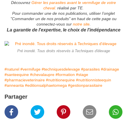
Découvrez
Gérer les parasites avant le vermifuge de votre
cheval.
réalisé par TE.
Pour commander une de nos publications, utiliser l’onglet
"Commander un de nos produits" en haut de cette page ou
connectez-vous sur
notre site
.
La garantie de l'expertise, le choix de l'indépendance
Pré inondé. Tous droits réservés à Techniques d'élevage
#naturel
#vermifuge
#techniquesdelevage
#parasites
#drainage
#santeequine
#chevalaupre
#formation
#stage
#pharmacieveterinaire
#nutritionequine
#nutritionnisteequin
#anneanta
#editionsalphaetomega
#gestionparasitaire
Partager