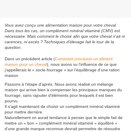
Vous avez conçu une alimentation maison pour votre cheval.
Dans tous les cas, un complément minéral vitaminé (CMV) est
nécessaire. Mais comment le choisir afin que votre cheval n'ait ni
carences, ni excès ? Techniques d'élevage fait le tour de la
question.
Dans un précédent article (
Comment concevoir un aliment
maison pour un cheval
), nous avons vu l’influence de ce que
j’appellerais le « socle-fourrage » sur l’équilibrage d’une ration
maison.
Passons à l’étape d’après. Nous avons réalisé un mélange
maison qui arrive bien à compenser les principaux manques du
fourrage, sans rajouter d’éléments pour lesquels il est bien
pourvu.
Il s’agit maintenant de choisir un complément minéral vitaminé
pour mettre derrière.
Naturellement on aurait tendance à penser que le simple fait de
mettre un « bon » complément minéral vitaminé « équilibré »
d’une grande marque reconnue devrait permettre de résoudre