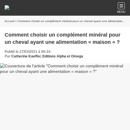
MENU
Accueil
» Comment choisir un complément minéral pour un cheval ayant une alimentation « maison » ?
Comment choisir un complément minéral pour
un cheval ayant une alimentation « maison » ?
Publié le 27/03/2021 à 06:24
Par
Catherine Kaeffer. Editions Alpha et Omega