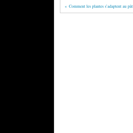
Comment les plantes s’adaptent au pâ