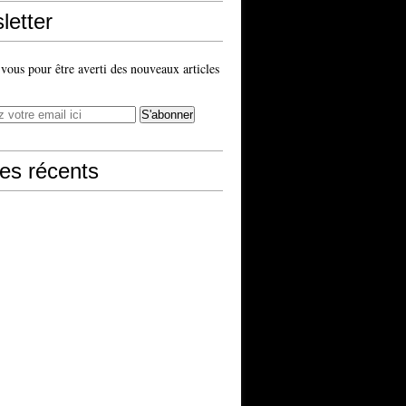
letter
ous pour être averti des nouveaux articles
les récents