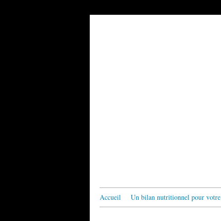
Accueil
Un bilan nutritionnel pour votre