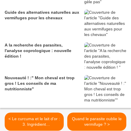
Guide des alternatives naturelles aux
vermifuges pour les chevaux
A la recherche des parasites,
l'analyse coprologique : nouvelle
édition !
Nouveauté ! :" Mon cheval est trop
gros ! Les conseils de ma
nutritionniste"
< Le curcuma et le lait d’or :
Quand le parasite oublie le
3. Ingrédient
vermifuge ? >
complémentaire