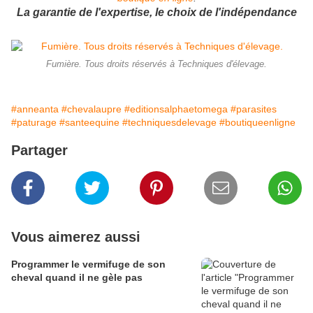
La garantie de l'expertise, le choix de l'indépendance
Fumière. Tous droits réservés à Techniques d'élevage.
#anneanta
#chevalaupre
#editionsalphaetomega
#parasites
#paturage
#santeequine
#techniquesdelevage
#boutiqueenligne
Partager
Vous aimerez aussi
Programmer le vermifuge de son
cheval quand il ne gèle pas