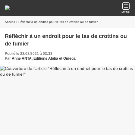
MENU
Accueil
» Réfléchir à un endroit pour le tas de crottins ou de fumier
Réfléchir à un endroit pour le tas de crottins ou
de fumier
Publié le 22/08/2021 à 03:33
Par
Anne ANTA. Editions Alpha et Omega