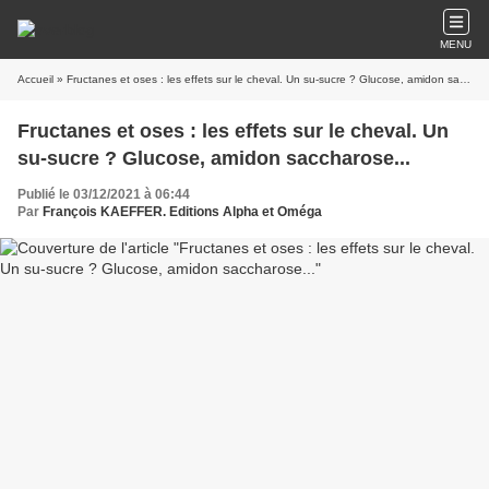
MENU
Accueil
» Fructanes et oses : les effets sur le cheval. Un su-sucre ? Glucose, amidon saccharose...
Fructanes et oses : les effets sur le cheval. Un
su-sucre ? Glucose, amidon saccharose...
Publié le 03/12/2021 à 06:44
Par
François KAEFFER. Editions Alpha et Oméga