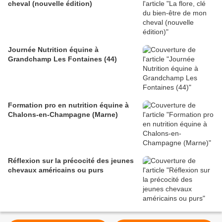
cheval (nouvelle édition)
Journée Nutrition équine à
Grandchamp Les Fontaines (44)
Formation pro en nutrition équine à
Chalons-en-Champagne (Marne)
Réflexion sur la précocité des jeunes
chevaux américains ou purs