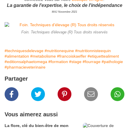
La garantie de l'expertise, le choix de l'indépendance
MAJ Novembre 2021
Foin. Techniques d'élevage (R) Tous droits réservés
#techniquesdelevage
#nutritionequine
#nutritionnisteequin
#alimentation
#metabolisme
#francoiskaeffer
#etiquettealiment
#editionsalphaetomega
#formation
#stage
#fourrage
#pathologie
#pharmacieveterinaire
Partager
Vous aimerez aussi
La flore, clé du bien-être de mon