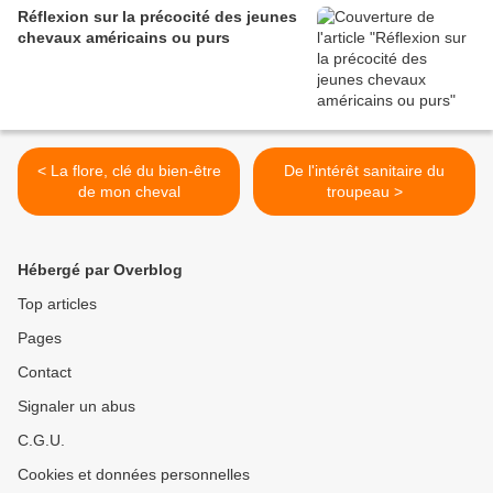
Réflexion sur la précocité des jeunes
chevaux américains ou purs
< La flore, clé du bien-être
De l'intérêt sanitaire du
de mon cheval
troupeau >
Hébergé par Overblog
Top articles
Pages
Contact
Signaler un abus
C.G.U.
Cookies et données personnelles