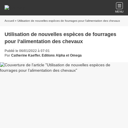
MENU
Accueil
» Utilisation de nouvelles espèces de fourrages pour l’alimentation des chevaux
Utilisation de nouvelles espèces de fourrages
pour l’alimentation des chevaux
Publié le 06/01/2022 à 07:01
Par
Catherine Kaeffer. Editions Alpha et Omega