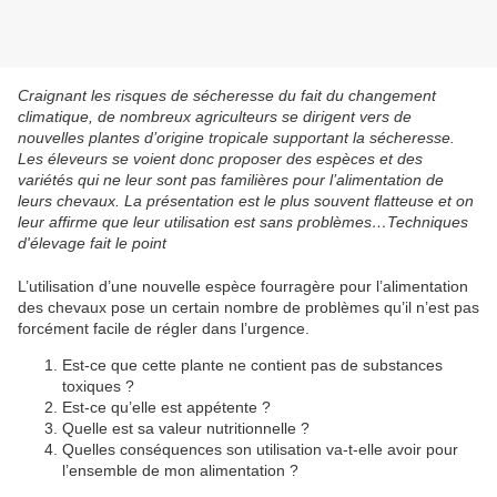
Craignant les risques de sécheresse du fait du changement
climatique, de nombreux agriculteurs se dirigent vers de
nouvelles plantes d’origine tropicale supportant la sécheresse.
Les éleveurs se voient donc proposer des espèces et des
variétés qui ne leur sont pas familières pour l’alimentation de
leurs chevaux. La présentation est le plus souvent flatteuse et on
leur affirme que leur utilisation est sans problèmes…Techniques
d'élevage fait le point
L’utilisation d’une nouvelle espèce fourragère pour l’alimentation
des chevaux pose un certain nombre de problèmes qu’il n’est pas
forcément facile de régler dans l’urgence.
Est-ce que cette plante ne contient pas de substances
toxiques ?
Est-ce qu’elle est appétente ?
Quelle est sa valeur nutritionnelle ?
Quelles conséquences son utilisation va-t-elle avoir pour
l’ensemble de mon alimentation ?