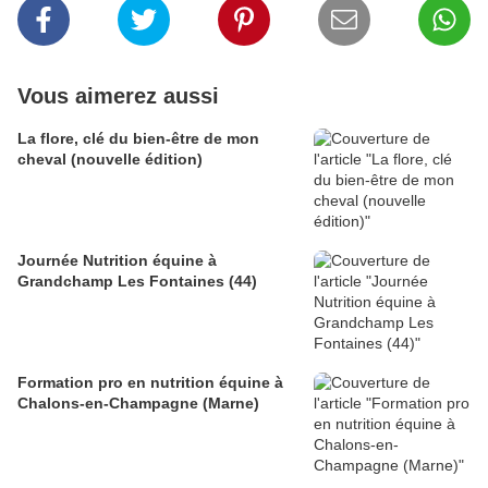
Vous aimerez aussi
La flore, clé du bien-être de mon
cheval (nouvelle édition)
Journée Nutrition équine à
Grandchamp Les Fontaines (44)
Formation pro en nutrition équine à
Chalons-en-Champagne (Marne)