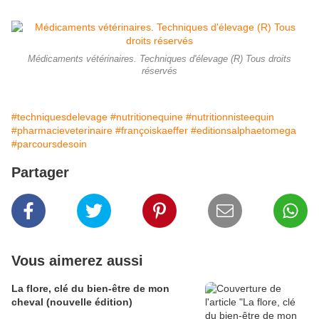
Médicaments vétérinaires. Techniques d'élevage (R) Tous droits
réservés
#techniquesdelevage
#nutritionequine
#nutritionnisteequin
#pharmacieveterinaire
#françoiskaeffer
#editionsalphaetomega
#parcoursdesoin
Partager
Vous aimerez aussi
La flore, clé du bien-être de mon
cheval (nouvelle édition)