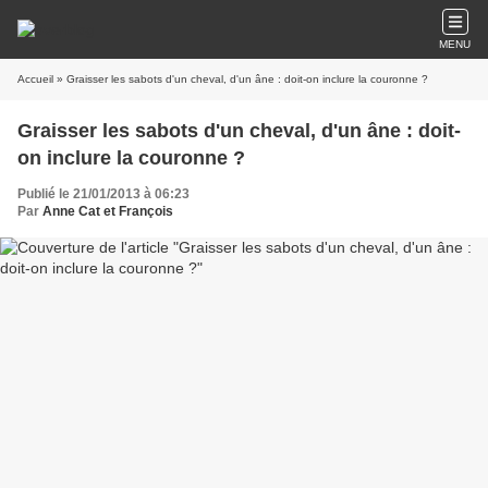
MENU
Accueil
» Graisser les sabots d'un cheval, d'un âne : doit-on inclure la couronne ?
Graisser les sabots d'un cheval, d'un âne : doit-
on inclure la couronne ?
Publié le 21/01/2013 à 06:23
Par
Anne Cat et François