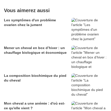
Vous aimerez aussi
Les symptômes d'un problème
ovarien chez la jument
Mener un cheval en box d’hiver : un
chauffage biologique et économique
La composition biochimique du pied
du cheval
Mon cheval a une anémie : d'où est-
ce qu'elle vient ?