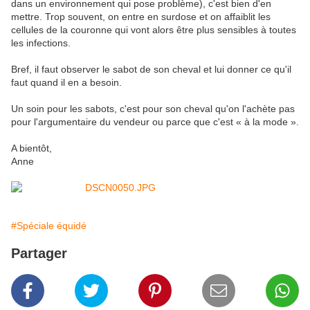
dans un environnement qui pose problème), c'est bien d'en
mettre. Trop souvent, on entre en surdose et on affaiblit les
cellules de la couronne qui vont alors être plus sensibles à toutes
les infections.
Bref, il faut observer le sabot de son cheval et lui donner ce qu'il
faut quand il en a besoin.
Un soin pour les sabots, c'est pour son cheval qu'on l'achète pas
pour l'argumentaire du vendeur ou parce que c'est « à la mode ».
A bientôt,
Anne
#Spéciale équidé
Partager