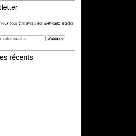
letter
ous pour être averti des nouveaux articles
les récents