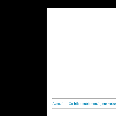
Accueil
Un bilan nutritionnel pour votre