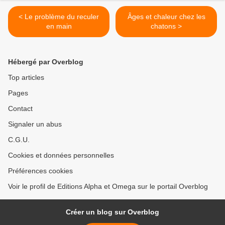
< Le problème du reculer
Âges et chaleur chez les
en main
chatons >
Hébergé par Overblog
Top articles
Pages
Contact
Signaler un abus
C.G.U.
Cookies et données personnelles
Préférences cookies
Voir le profil de Editions Alpha et Omega sur le portail Overblog
Créer un blog sur Overblog