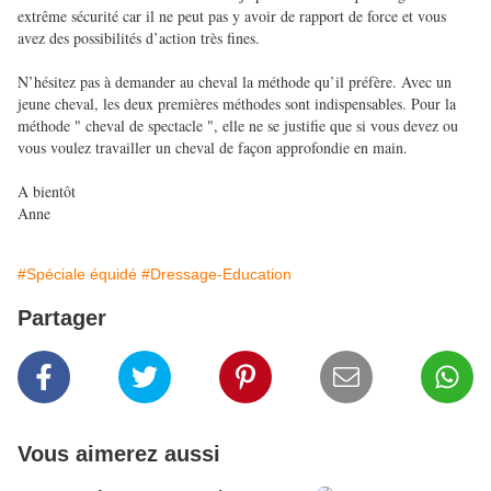
extrême sécurité car il ne peut pas y avoir de rapport de force et vous
avez des possibilités d’action très fines.
N’hésitez pas à demander au cheval la méthode qu’il préfère. Avec un
jeune cheval, les deux premières méthodes sont indispensables. Pour la
méthode " cheval de spectacle ", elle ne se justifie que si vous devez ou
vous voulez travailler un cheval de façon approfondie en main.
A bientôt
Anne
#Spéciale équidé
#Dressage-Education
Partager
Vous aimerez aussi