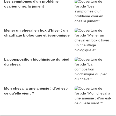
Les symptômes d'un problème
ovarien chez la jument
Mener un cheval en box d’hiver : un
chauffage biologique et économique
La composition biochimique du pied
du cheval
Mon cheval a une anémie : d'où est-
ce qu'elle vient ?