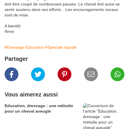
doit être coupé de nombreuses pauses. Le cheval doit aussi se
sentir soutenu dans ses efforts... Les encouragements vocaux
sont de mise.
A bientôt
Anne
#Dressage-Education
#Spéciale équidé
Partager
Vous aimerez aussi
Education, dressage : une mélodie
pour un cheval aveugle