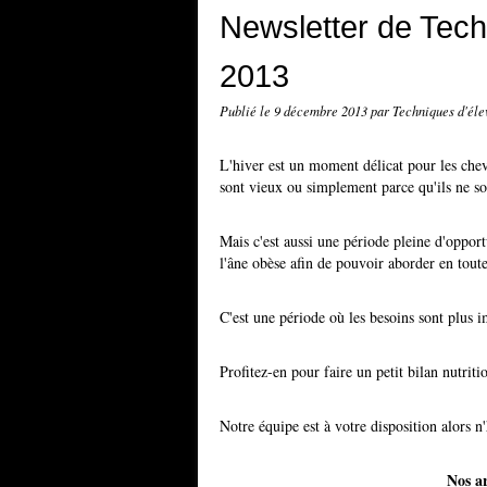
Newsletter de Tec
2013
Publié le
9 décembre 2013
par Techniques d'éle
L'hiver est un moment délicat pour les cheva
sont vieux ou simplement parce qu'ils ne son
Mais c'est aussi une période pleine d'oppor
l'âne obèse afin de pouvoir aborder en toute
C'est une période où les besoins sont plus i
Profitez-en pour faire un petit bilan nutriti
Notre équipe est à votre disposition alors n'
Nos a