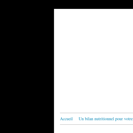
Accueil
Un bilan nutritionnel pour votre