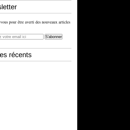
letter
ous pour être averti des nouveaux articles
les récents