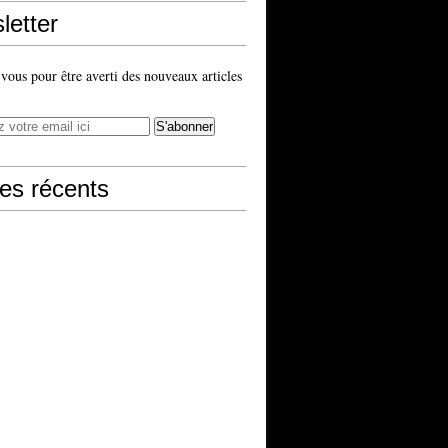
letter
ous pour être averti des nouveaux articles
les récents