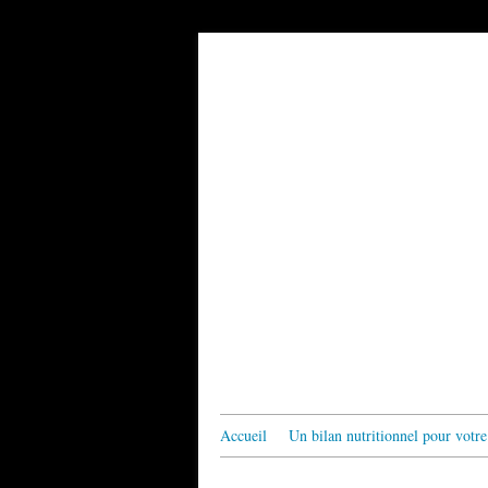
Accueil
Un bilan nutritionnel pour votre