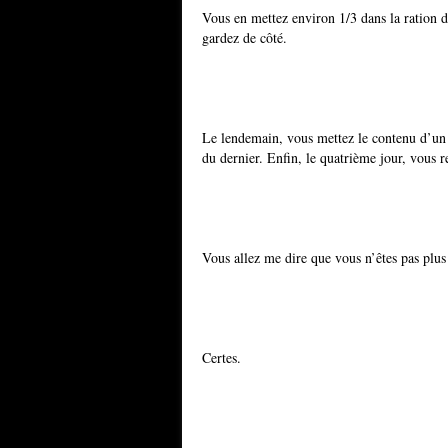
Vous en mettez environ 1/3 dans la ration du
gardez de côté.
Le lendemain, vous mettez le contenu d’un d
du dernier. Enfin, le quatrième jour, vous
Vous allez me dire que vous n’êtes pas plus
Certes.