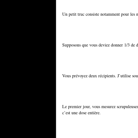
Un petit truc consiste notamment pour les m
Supposons que vous deviez donner 1/3 de d
Vous prévoyez deux récipients. J’utilise sou
Le premier jour, vous mesurez scrupuleusem
c’est une dose entière.