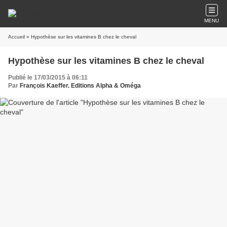
MENU
Accueil
» Hypothèse sur les vitamines B chez le cheval
Hypothèse sur les vitamines B chez le cheval
Publié le 17/03/2015 à 06:11
Par
François Kaeffer. Editions Alpha & Oméga