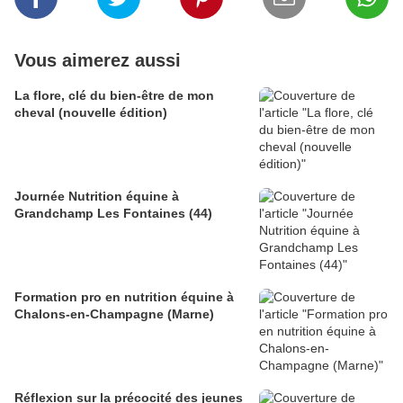
Vous aimerez aussi
La flore, clé du bien-être de mon
cheval (nouvelle édition)
Journée Nutrition équine à
Grandchamp Les Fontaines (44)
Formation pro en nutrition équine à
Chalons-en-Champagne (Marne)
Réflexion sur la précocité des jeunes