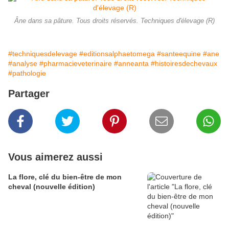
Âne dans sa pâture. Tous droits réservés. Techniques d'élevage (R)
#techniquesdelevage
#editionsalphaetomega
#santeequine
#ane
#analyse
#pharmacieveterinaire
#anneanta
#histoiresdechevaux
#pathologie
Partager
Vous aimerez aussi
La flore, clé du bien-être de mon
cheval (nouvelle édition)