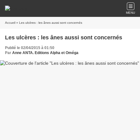
MENU
Accueil
» Les ulcères : les ânes aussi sont concernés
Les ulcères : les ânes aussi sont concernés
Publié le 02/04/2015 à 01:50
Par
Anne ANTA. Editions Alpha et Oméga