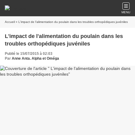
MENU
Accueil
» L'impact de l'alimentation du poulain dans les troubles orthopédiques juvéniles
L'impact de l'alimentation du poulain dans les
troubles orthopédiques juvéniles
Publié le 15/07/2015 à 02:03
Par
Anne Anta. Alpha et Oméga