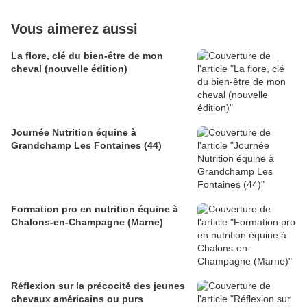
Vous aimerez aussi
La flore, clé du bien-être de mon
cheval (nouvelle édition)
Journée Nutrition équine à
Grandchamp Les Fontaines (44)
Formation pro en nutrition équine à
Chalons-en-Champagne (Marne)
Réflexion sur la précocité des jeunes
chevaux américains ou purs