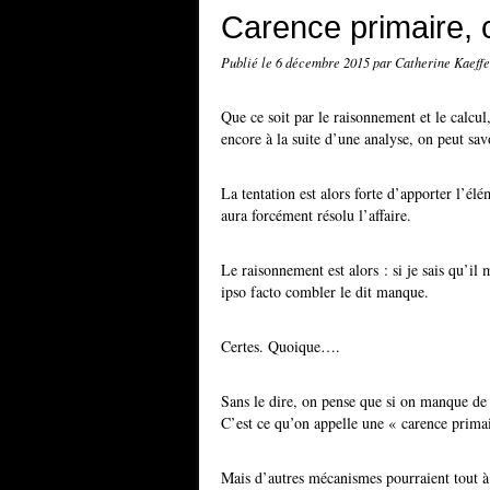
Carence primaire, 
Publié le
6 décembre 2015
par Catherine Kaeff
Que ce soit par le raisonnement et le calcul
encore à la suite d’une analyse, on peut sa
La tentation est alors forte d’apporter l’él
aura forcément résolu l’affaire.
Le raisonnement est alors : si je sais qu’il
ipso facto combler le dit manque.
Certes. Quoique….
Sans le dire, on pense que si on manque de
C’est ce qu’on appelle une « carence prima
Mais d’autres mécanismes pourraient tout à