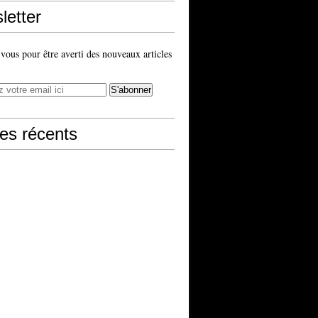
letter
ous pour être averti des nouveaux articles
les récents