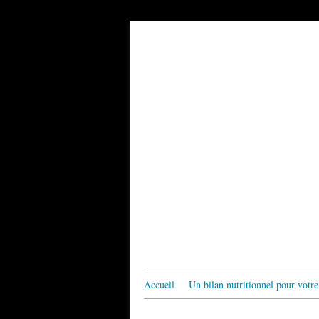
Accueil
Un bilan nutritionnel pour votre