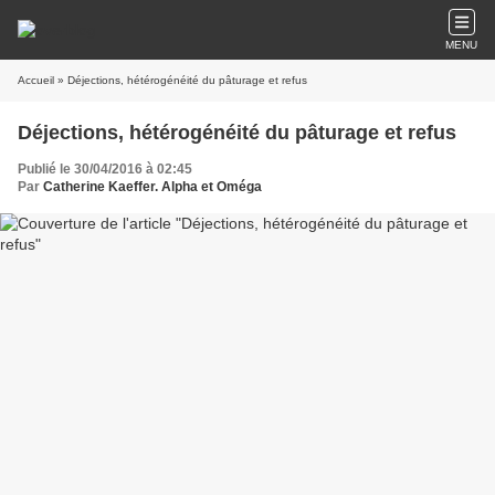
MENU
Accueil
» Déjections, hétérogénéité du pâturage et refus
Déjections, hétérogénéité du pâturage et refus
Publié le 30/04/2016 à 02:45
Par
Catherine Kaeffer. Alpha et Oméga