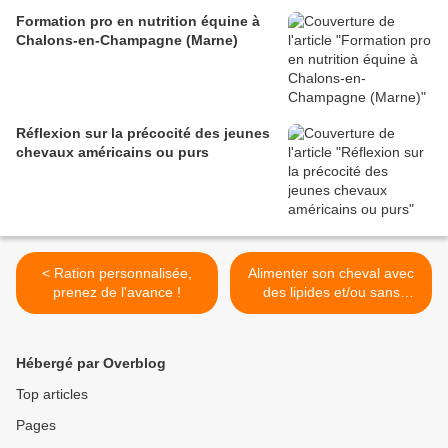
Formation pro en nutrition équine à
Chalons-en-Champagne (Marne)
Réflexion sur la précocité des jeunes
chevaux américains ou purs
< Ration personnalisée,
Alimenter son cheval avec
prenez de l'avance !
des lipides et/ou sans
amidon >
Hébergé par Overblog
Top articles
Pages