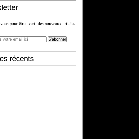
letter
ous pour être averti des nouveaux articles
les récents