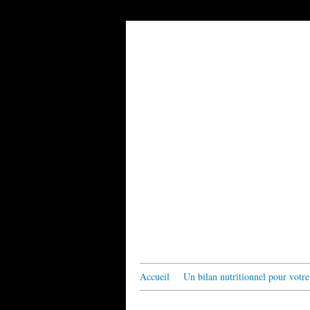
Accueil
Un bilan nutritionnel pour votre