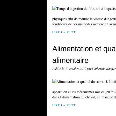
physiques afin de réduire la vitesse d'ingest
fondateurs de ces méthodes mettent en avant
LIRE LA SUITE
Alimentation et qua
alimentaire
Publié le
12 octobre 2017
par Catherine Kaeffe
apparition et les mécanismes mis en jeu ? 
dans l'alimentation du cheval, un manque de 
LIRE LA SUITE