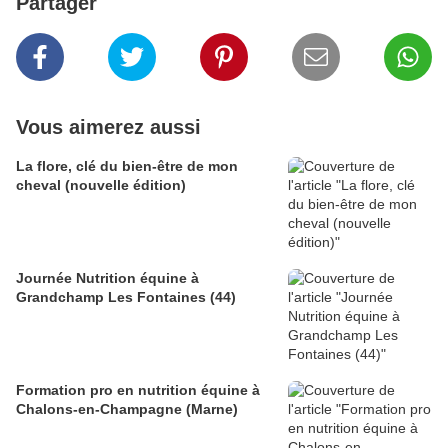
Partager
Vous aimerez aussi
La flore, clé du bien-être de mon
cheval (nouvelle édition)
Journée Nutrition équine à
Grandchamp Les Fontaines (44)
Formation pro en nutrition équine à
Chalons-en-Champagne (Marne)