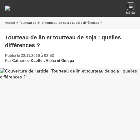
MENU
Accueil
» Tourteau de lin et tourteau de soja : quelles différences ?
Tourteau de lin et tourteau de soja : quelles
différences ?
Publié le 22/11/2016 à 02:53
Par
Catherine Kaeffer. Alpha et Omega