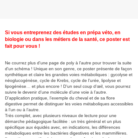
Si vous entreprenez des études en prépa véto, en
biologie ou dans les métiers de la santé, ce poster est
fait pour vous !
Ne courrez plus d'une page de poly à l'autre pour trouver la suite
d'un schéma ! Unique en son genre, ce poster présente de façon
synthétique et claire les grandes voies métaboliques : gycolyse et
néoglucogénèse, cycle de Krebs, cycle de l’urée, lipolyse et
lipogénèse… et plus encore ! D’un seul coup d’œil, vous pourrez
suivre le devenir d’une molécule d’une voie à l’autre.
D’application pratique, l’exemple du cheval et de sa flore
digestive permet de distinguer les voies métaboliques accessibles
à l’un ou à l’autre.
Très complet, avec plusieurs niveaux de lecture pour une
démarche pédagogique facilitée : un très général et un plus
spécifique aux équidés avec, en indications, les différences
métaboliques entre les bactéries digestives et les mammifères.