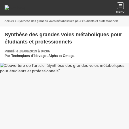
MENU
Accueil
» Synthèse des grandes voies métaboliques pour étudiants et professionnels
Synthèse des grandes voies métaboliques pour
étudiants et professionnels
Publié le 28/08/2019 à 04:06
Par
Technqiues d'élevage. Alpha et Omega