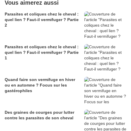
Vous aimerez aussi
Parasites et coliques chez le cheval :
quel lien ? Faut-il vermifuger ? Partie
2
Parasites et coliques chez le cheval :
quel lien ? Faut-il vermifuger ? Partie
1
Quand faire son vermifuge en hiver
ou en automne ? Focus sur les
gastérophiles
Des graines de courges pour lutter
contre les parasites de son cheval