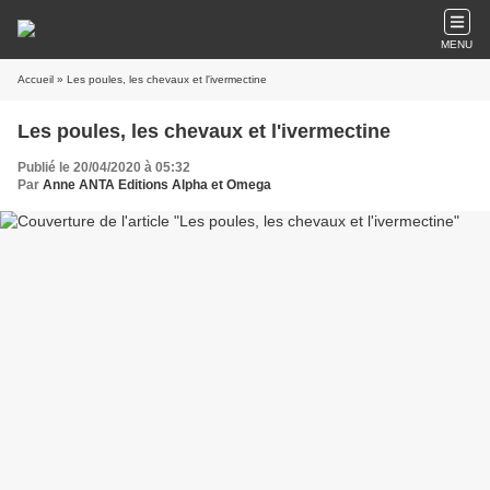
MENU
Accueil
» Les poules, les chevaux et l'ivermectine
Les poules, les chevaux et l'ivermectine
Publié le 20/04/2020 à 05:32
Par
Anne ANTA Editions Alpha et Omega