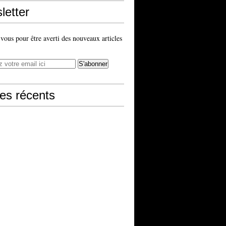
letter
ous pour être averti des nouveaux articles
les récents