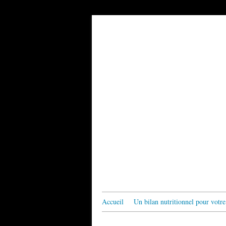
Accueil
Un bilan nutritionnel pour votre