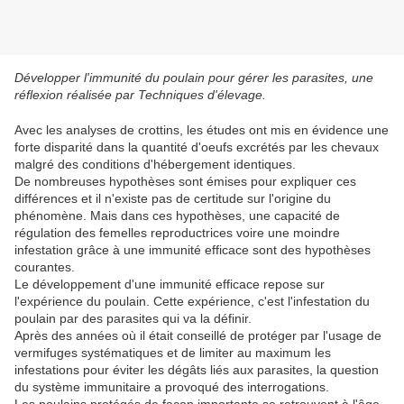
Développer l'immunité du poulain pour gérer les parasites, une
réflexion réalisée par Techniques d'élevage.
Avec les analyses de crottins, les études ont mis en évidence une
forte disparité dans la quantité d'oeufs excrétés par les chevaux
malgré des conditions d'hébergement identiques.
De nombreuses hypothèses sont émises pour expliquer ces
différences et il n'existe pas de certitude sur l'origine du
phénomène. Mais dans ces hypothèses, une capacité de
régulation des femelles reproductrices voire une moindre
infestation grâce à une immunité efficace sont des hypothèses
courantes.
Le développement d'une immunité efficace repose sur
l'expérience du poulain. Cette expérience, c'est l'infestation du
poulain par des parasites qui va la définir.
Après des années où il était conseillé de protéger par l'usage de
vermifuges systématiques et de limiter au maximum les
infestations pour éviter les dégâts liés aux parasites, la question
du système immunitaire a provoqué des interrogations.