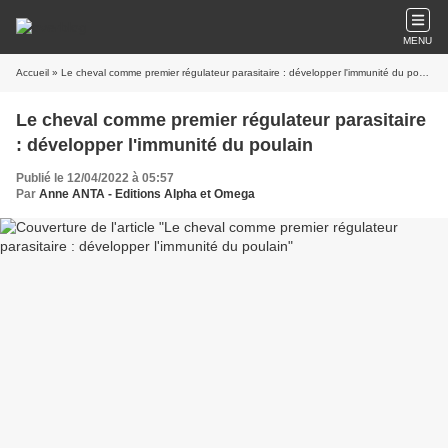
MENU
Accueil
» Le cheval comme premier régulateur parasitaire : développer l'immunité du poulain
Le cheval comme premier régulateur parasitaire
: développer l'immunité du poulain
Publié le 12/04/2022 à 05:57
Par
Anne ANTA - Editions Alpha et Omega