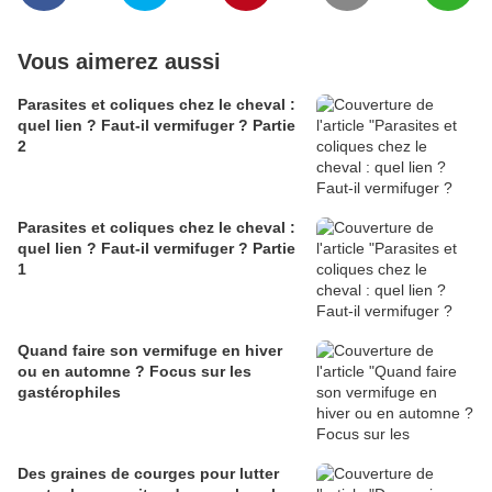
Vous aimerez aussi
Parasites et coliques chez le cheval :
quel lien ? Faut-il vermifuger ? Partie
2
Parasites et coliques chez le cheval :
quel lien ? Faut-il vermifuger ? Partie
1
Quand faire son vermifuge en hiver
ou en automne ? Focus sur les
gastérophiles
Des graines de courges pour lutter