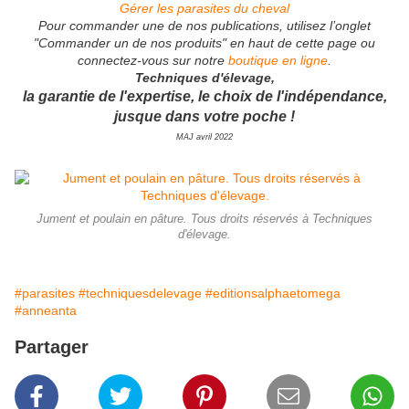
Gérer les parasites du cheval
Pour commander une de nos publications, utilisez l’onglet
"Commander un de nos produits" en haut de cette page ou
connectez-vous sur notre
boutique en ligne
.
Techniques d'élevage,
la garantie de l'expertise, le choix de l'indépendance,
jusque dans votre poche !
MAJ avril 2022
Jument et poulain en pâture. Tous droits réservés à Techniques
d'élevage.
#parasites
#techniquesdelevage
#editionsalphaetomega
#anneanta
Partager