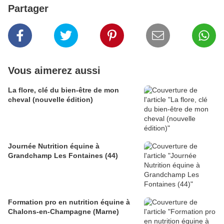
Partager
Vous aimerez aussi
La flore, clé du bien-être de mon
cheval (nouvelle édition)
Journée Nutrition équine à
Grandchamp Les Fontaines (44)
Formation pro en nutrition équine à
Chalons-en-Champagne (Marne)