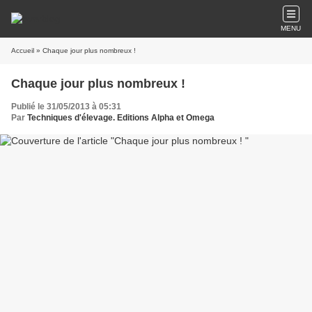
MENU
Accueil
» Chaque jour plus nombreux !
Chaque jour plus nombreux !
Publié le 31/05/2013 à 05:31
Par
Techniques d'élevage. Editions Alpha et Omega