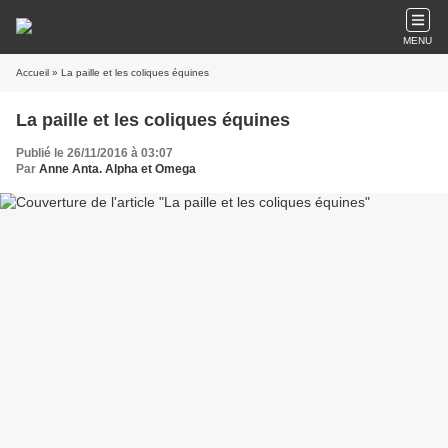
MENU
Accueil
» La paille et les coliques équines
La paille et les coliques équines
Publié le 26/11/2016 à 03:07
Par
Anne Anta. Alpha et Omega