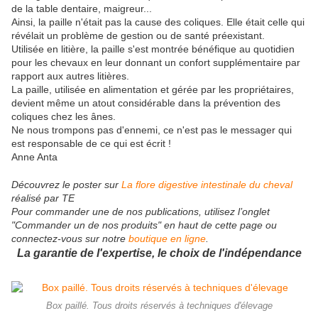
de la table dentaire, maigreur...
Ainsi, la paille n'était pas la cause des coliques. Elle était celle qui
révélait un problème de gestion ou de santé préexistant.
Utilisée en litière, la paille s'est montrée bénéfique au quotidien
pour les chevaux en leur donnant un confort supplémentaire par
rapport aux autres litières.
La paille, utilisée en alimentation et gérée par les propriétaires,
devient même un atout considérable dans la prévention des
coliques chez les ânes.
Ne nous trompons pas d'ennemi, ce n'est pas le messager qui
est responsable de ce qui est écrit !
Anne Anta
Découvrez le poster sur
La flore digestive intestinale du cheval
réalisé par TE
Pour commander une de nos publications, utilisez l’onglet
"Commander un de nos produits" en haut de cette page ou
connectez-vous sur notre
boutique en ligne
.
La garantie de l'expertise, le choix de l'indépendance
Box paillé. Tous droits réservés à techniques d'élevage