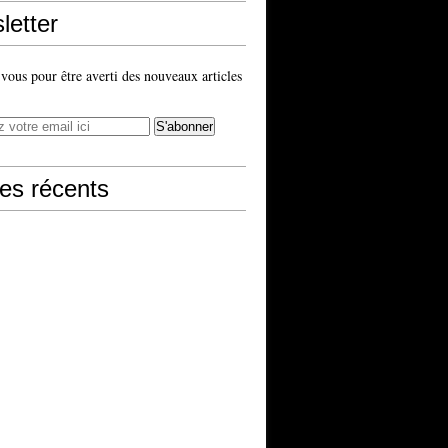
letter
ous pour être averti des nouveaux articles
les récents