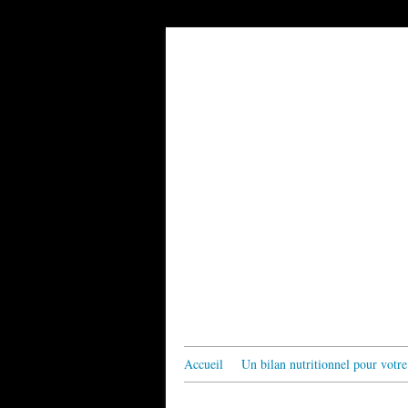
Accueil
Un bilan nutritionnel pour votre