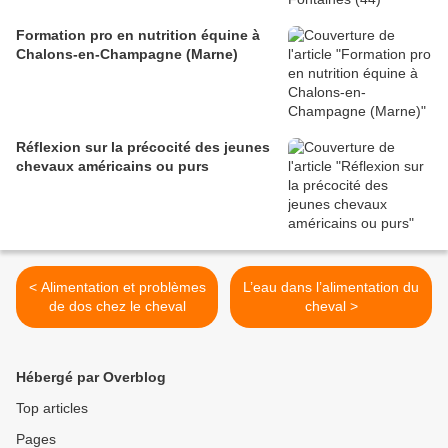
Formation pro en nutrition équine à
Chalons-en-Champagne (Marne)
Réflexion sur la précocité des jeunes
chevaux américains ou purs
< Alimentation et problèmes
L’eau dans l’alimentation du
de dos chez le cheval
cheval >
Hébergé par Overblog
Top articles
Pages