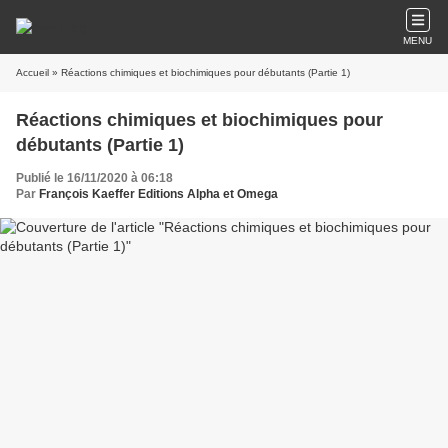
MENU
Accueil
» Réactions chimiques et biochimiques pour débutants (Partie 1)
Réactions chimiques et biochimiques pour
débutants (Partie 1)
Publié le 16/11/2020 à 06:18
Par
François Kaeffer Editions Alpha et Omega