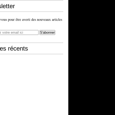
letter
ous pour être averti des nouveaux articles
les récents