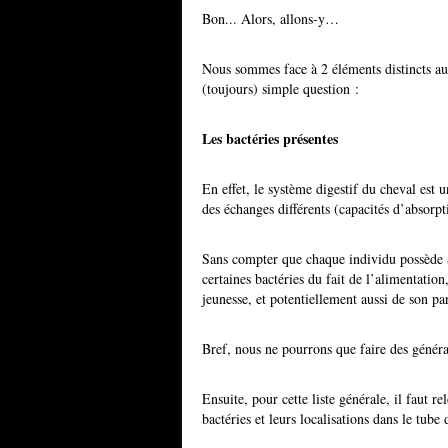
Bon... Alors, allons-y…
Nous sommes face à 2 éléments distincts au
(toujours) simple question :
Les bactéries présentes
En effet, le système digestif du cheval est 
des échanges différents (capacités d’absorpt
Sans compter que chaque individu possède S
certaines bactéries du fait de l’alimentatio
jeunesse, et potentiellement aussi de son pa
Bref, nous ne pourrons que faire des général
Ensuite, pour cette liste générale, il faut r
bactéries et leurs localisations dans le tube 