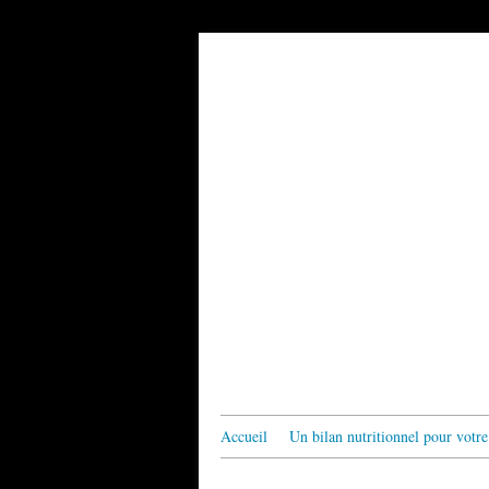
Accueil
Un bilan nutritionnel pour votre