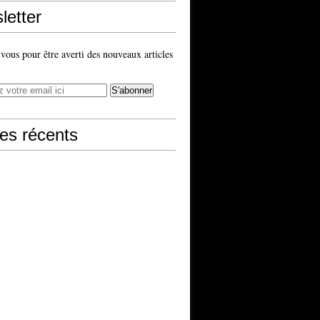
letter
ous pour être averti des nouveaux articles
les récents