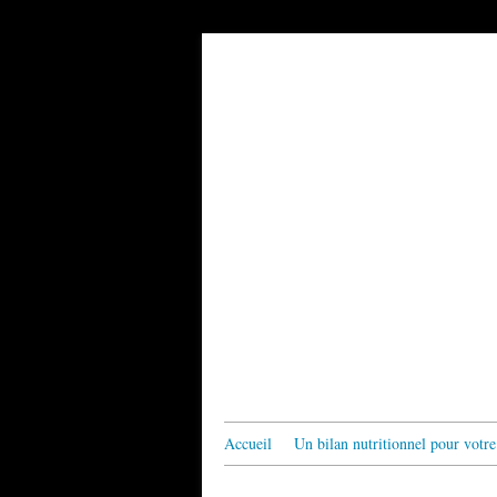
Accueil
Un bilan nutritionnel pour votre