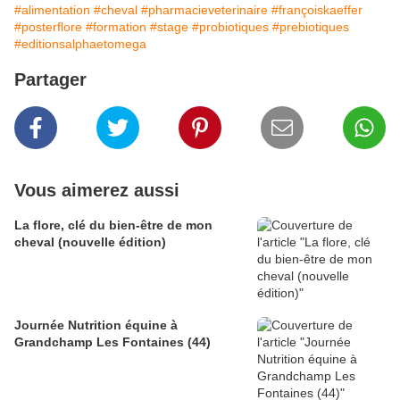
#alimentation
#cheval
#pharmacieveterinaire
#françoiskaeffer
#posterflore
#formation
#stage
#probiotiques
#prebiotiques
#editionsalphaetomega
Partager
Vous aimerez aussi
La flore, clé du bien-être de mon
cheval (nouvelle édition)
Journée Nutrition équine à
Grandchamp Les Fontaines (44)