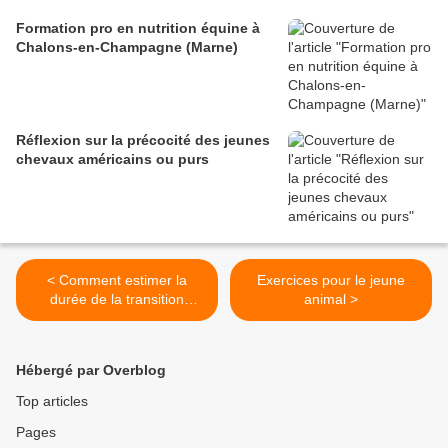
Formation pro en nutrition équine à
Chalons-en-Champagne (Marne)
Réflexion sur la précocité des jeunes
chevaux américains ou purs
< Comment estimer la
Exercices pour le jeune
durée de la transition
animal >
nécessaire entre deux
alimentations chez le cheval
?
Hébergé par Overblog
Top articles
Pages