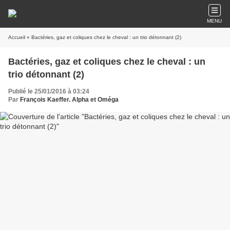
MENU
Accueil
» Bactéries, gaz et coliques chez le cheval : un trio détonnant (2)
Bactéries, gaz et coliques chez le cheval : un
trio détonnant (2)
Publié le 25/01/2016 à 03:24
Par
François Kaeffer. Alpha et Oméga