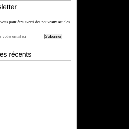
letter
ous pour être averti des nouveaux articles
les récents