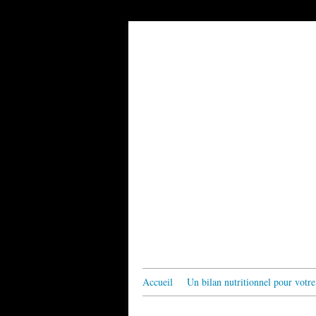
Accueil
Un bilan nutritionnel pour votre