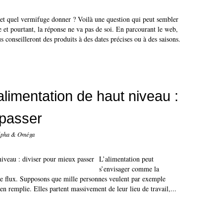
et quel vermifuge donner ? Voilà une question qui peut sembler
 et pourtant, la réponse ne va pas de soi. En parcourant le web,
conseilleront des produits à des dates précises ou à des saisons.
limentation de haut niveau :
 passer
Alpha & Oméga
L’alimentation peut
s’envisager comme la
 de flux. Supposons que mille personnes veulent par exemple
en remplie. Elles partent massivement de leur lieu de travail,...