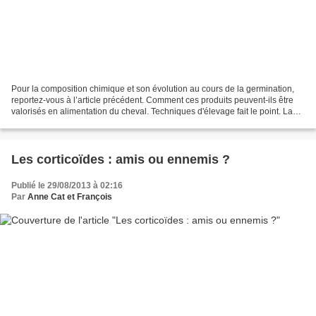
Pour la composition chimique et son évolution au cours de la germination,
reportez-vous à l’article précédent. Comment ces produits peuvent-ils être
valorisés en alimentation du cheval. Techniques d'élevage fait le point. La
digestibilité de la matière...
Les corticoïdes : amis ou ennemis ?
Publié le 29/08/2013 à 02:16
Par
Anne Cat et François