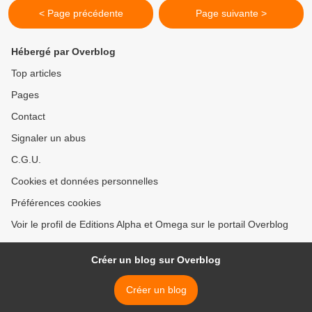
< Page précédente
Page suivante >
Hébergé par Overblog
Top articles
Pages
Contact
Signaler un abus
C.G.U.
Cookies et données personnelles
Préférences cookies
Voir le profil de Editions Alpha et Omega sur le portail Overblog
Créer un blog sur Overblog
Créer un blog