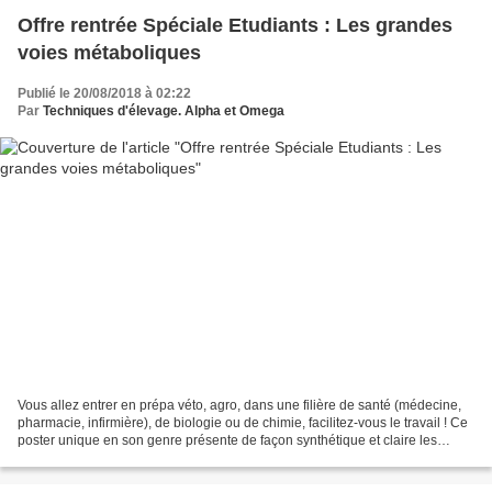
Offre rentrée Spéciale Etudiants : Les grandes
voies métaboliques
Publié le 20/08/2018 à 02:22
Par
Techniques d'élevage. Alpha et Omega
Vous allez entrer en prépa véto, agro, dans une filière de santé (médecine,
pharmacie, infirmière), de biologie ou de chimie, facilitez-vous le travail ! Ce
poster unique en son genre présente de façon synthétique et claire les
grandes voies métaboliques...