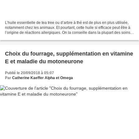
L’huile essentielle de tea tree ou d’arbre à thé est de plus en plus utilisée,
notamment chez les animaux. Et pourtant, cette huile si efficace peut être à
l’origine de réactions allergiques. On la conseille dans la plupart des soins
externes pour ses...
Choix du fourrage, supplémentation en vitamine
E et maladie du motoneurone
Publié le 20/09/2018 à 05:07
Par
Catherine Kaeffer Alpha et Omega