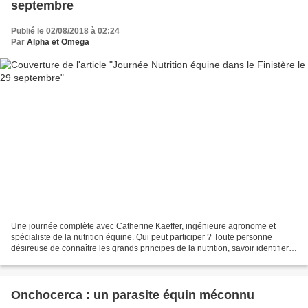
septembre
Publié le 02/08/2018 à 02:24
Par
Alpha et Omega
Une journée complète avec Catherine Kaeffer, ingénieure agronome et
spécialiste de la nutrition équine. Qui peut participer ? Toute personne
désireuse de connaître les grands principes de la nutrition, savoir identifier
les critères qui vont déterminer...
Onchocerca : un parasite équin méconnu