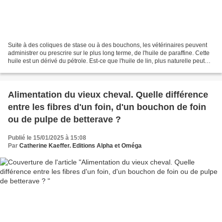
Suite à des coliques de stase ou à des bouchons, les vétérinaires peuvent
administrer ou prescrire sur le plus long terme, de l'huile de paraffine. Cette
huile est un dérivé du pétrole. Est-ce que l'huile de lin, plus naturelle peut
être utilisée à la...
Alimentation du vieux cheval. Quelle différence
entre les fibres d'un foin, d'un bouchon de foin
ou de pulpe de betterave ?
Publié le 15/01/2025 à 15:08
Par
Catherine Kaeffer. Editions Alpha et Oméga