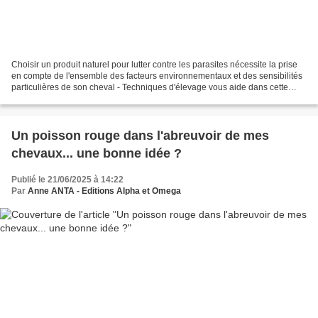
Choisir un produit naturel pour lutter contre les parasites nécessite la prise
en compte de l'ensemble des facteurs environnementaux et des sensibilités
particulières de son cheval - Techniques d'élevage vous aide dans cette
démarche avec un article dédié...
Un poisson rouge dans l'abreuvoir de mes
chevaux... une bonne idée ?
Publié le 21/06/2025 à 14:22
Par
Anne ANTA - Editions Alpha et Omega