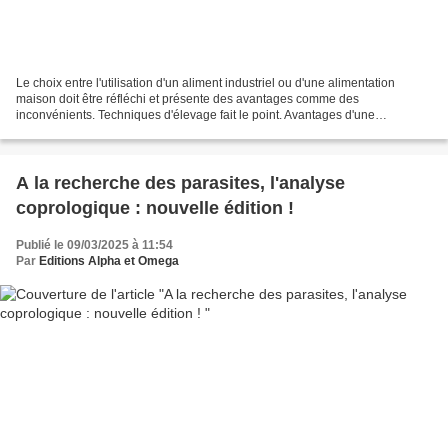
Le choix entre l'utilisation d'un aliment industriel ou d'une alimentation
maison doit être réfléchi et présente des avantages comme des
inconvénients. Techniques d'élevage fait le point. Avantages d'une
alimentation industrielle Facilité de distribution...
A la recherche des parasites, l'analyse
coprologique : nouvelle édition !
Publié le 09/03/2025 à 11:54
Par
Editions Alpha et Omega