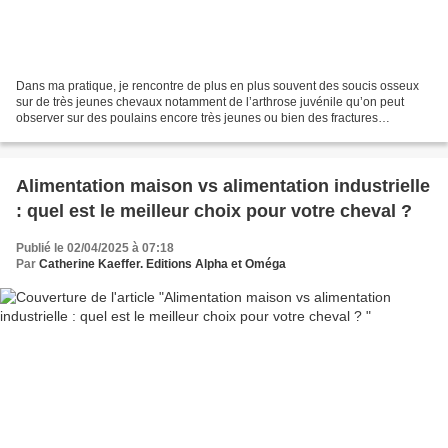
Dans ma pratique, je rencontre de plus en plus souvent des soucis osseux
sur de très jeunes chevaux notamment de l’arthrose juvénile qu’on peut
observer sur des poulains encore très jeunes ou bien des fractures
spontanées sur de jeunes chevaux au moment...
Alimentation maison vs alimentation industrielle
: quel est le meilleur choix pour votre cheval ?
Publié le 02/04/2025 à 07:18
Par
Catherine Kaeffer. Editions Alpha et Oméga