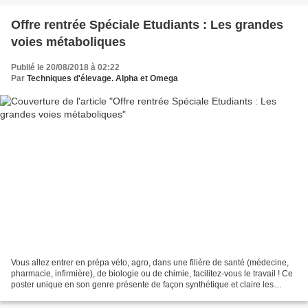
Offre rentrée Spéciale Etudiants : Les grandes
voies métaboliques
Publié le 20/08/2018 à 02:22
Par
Techniques d'élevage. Alpha et Omega
Vous allez entrer en prépa véto, agro, dans une filière de santé (médecine,
pharmacie, infirmière), de biologie ou de chimie, facilitez-vous le travail ! Ce
poster unique en son genre présente de façon synthétique et claire les
grandes voies métaboliques...