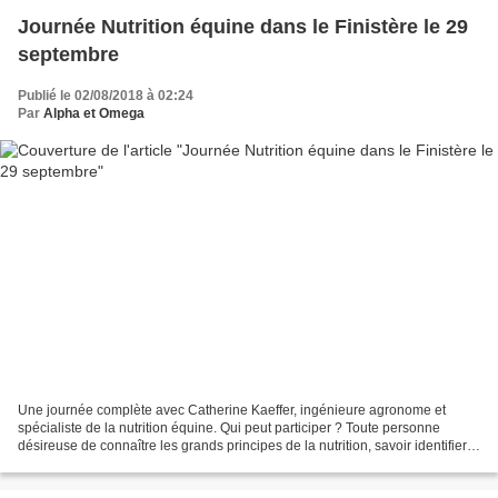
Journée Nutrition équine dans le Finistère le 29
septembre
Publié le 02/08/2018 à 02:24
Par
Alpha et Omega
Une journée complète avec Catherine Kaeffer, ingénieure agronome et
spécialiste de la nutrition équine. Qui peut participer ? Toute personne
désireuse de connaître les grands principes de la nutrition, savoir identifier
les critères qui vont déterminer...