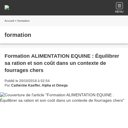
MENU
Accueil
» formation
formation
Formation ALIMENTATION EQUINE : Équilibrer
sa ration et son coût dans un contexte de
fourrages chers
Publié le 20/10/2018 à 02:54
Par
Catherine Kaeffer. Alpha et Omega