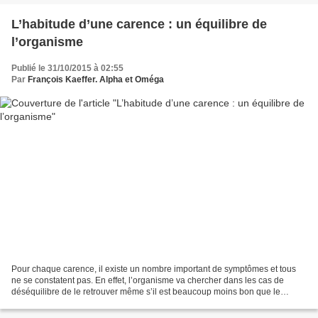
L’habitude d’une carence : un équilibre de
l’organisme
Publié le 31/10/2015 à 02:55
Par
François Kaeffer. Alpha et Oméga
Pour chaque carence, il existe un nombre important de symptômes et tous
ne se constatent pas. En effet, l’organisme va chercher dans les cas de
déséquilibre de le retrouver même s’il est beaucoup moins bon que le
précédent. Pour une carence, l’équilibre...