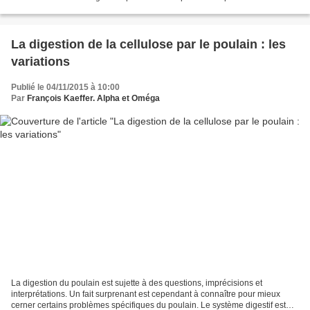
que l'on qualifiera de papillomateuse...
La digestion de la cellulose par le poulain : les
variations
Publié le 04/11/2015 à 10:00
Par
François Kaeffer. Alpha et Oméga
La digestion du poulain est sujette à des questions, imprécisions et
interprétations. Un fait surprenant est cependant à connaître pour mieux
cerner certains problèmes spécifiques du poulain. Le système digestif est