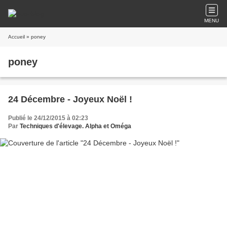
MENU
Accueil
» poney
poney
24 Décembre - Joyeux Noël !
Publié le 24/12/2015 à 02:23
Par
Techniques d'élevage. Alpha et Oméga