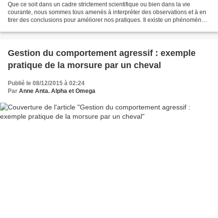
Que ce soit dans un cadre strictement scientifique ou bien dans la vie
courante, nous sommes tous amenés à interpréter des observations et à en
tirer des conclusions pour améliorer nos pratiques. Il existe un phénomène
appelé de façon humoristique « l’effet...
Gestion du comportement agressif : exemple
pratique de la morsure par un cheval
Publié le 08/12/2015 à 02:24
Par
Anne Anta. Alpha et Omega