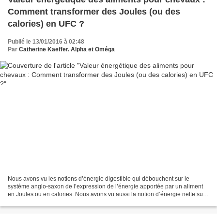
Comment transformer des Joules (ou des
calories) en UFC ?
Publié le 13/01/2016 à 02:48
Par
Catherine Kaeffer. Alpha et Oméga
Nous avons vu les notions d’énergie digestible qui débouchent sur le
système anglo-saxon de l’expression de l’énergie apportée par un aliment
en Joules ou en calories. Nous avons vu aussi la notion d’énergie nette sur
laquelle est basé le système français...