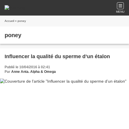
MENU
Accueil
» poney
poney
Influencer la qualité du sperme d’un étalon
Publié le 10/04/2016 à 02:41
Par
Anne Anta. Alpha & Omega