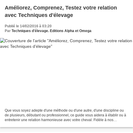
Améliorez, Comprenez, Testez votre relation
avec Techniques d'élevage
Publié le 14/02/2016 à 03:20
Par
Techniques d'élevage. Editions Alpha et Omega
Que vous soyez adepte d'une méthode ou d'une autre, d'une discipline ou
de plusieurs, débutant ou professionnel, ce guide vous aidera à établir ou à
entretenir une relation harmonieuse avec votre cheval. Fidèle à nos
convictions, il ne vous donnera pas...