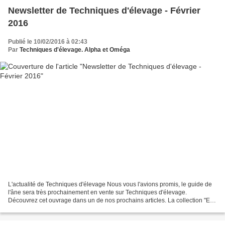
Newsletter de Techniques d'élevage - Février
2016
Publié le 10/02/2016 à 02:43
Par
Techniques d'élevage. Alpha et Oméga
L'actualité de Techniques d'élevage Nous vous l'avions promis, le guide de
l'âne sera très prochainement en vente sur Techniques d'élevage.
Découvrez cet ouvrage dans un de nos prochains articles. La collection "En
savoir plus sur nos équidés" s'agrandit...