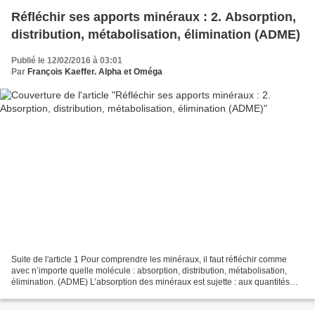
Réfléchir ses apports minéraux : 2. Absorption,
distribution, métabolisation, élimination (ADME)
Publié le 12/02/2016 à 03:01
Par
François Kaeffer. Alpha et Oméga
Suite de l'article 1 Pour comprendre les minéraux, il faut réfléchir comme
avec n’importe quelle molécule : absorption, distribution, métabolisation,
élimination. (ADME) L’absorption des minéraux est sujette : aux quantités
présentes dans la ration, évidemment...