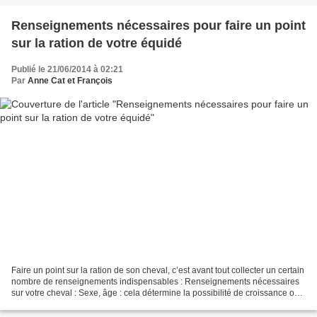
Renseignements nécessaires pour faire un point
sur la ration de votre équidé
Publié le 21/06/2014 à 02:21
Par
Anne Cat et François
Faire un point sur la ration de son cheval, c’est avant tout collecter un certain
nombre de renseignements indispensables : Renseignements nécessaires
sur votre cheval : Sexe, âge : cela détermine la possibilité de croissance ou
non, castré ou pas… Taille,...