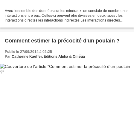
Avec l'ensemble des données sur les minéraux, on constate de nombreuses
interactions entre eux. Celles-ci peuvent être divisées en deux types : les
interactions directes les interactions indirectes Les interactions directes
correspondent à une compétition...
Comment estimer la précocité d'un poulain ?
Publié le 27/09/2014 à 02:25
Par
Catherine Kaeffer. Editions Alpha & Oméga