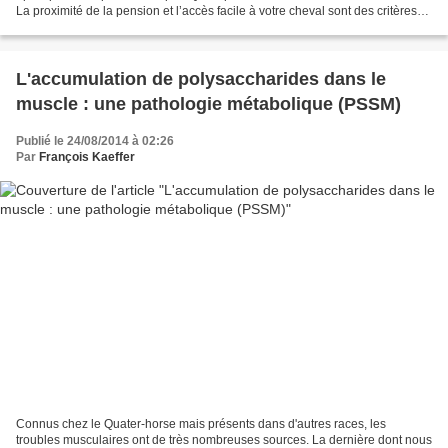
La proximité de la pension et l’accès facile à votre cheval sont des critères
qu’on néglige souvent. En effet,...
L'accumulation de polysaccharides dans le
muscle : une pathologie métabolique (PSSM)
Publié le 24/08/2014 à 02:26
Par
François Kaeffer
Connus chez le Quater-horse mais présents dans d'autres races, les
troubles musculaires ont de très nombreuses sources. La dernière dont nous