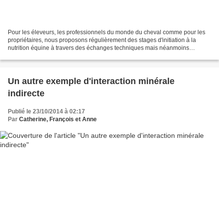
Pour les éleveurs, les professionnels du monde du cheval comme pour les
propriétaires, nous proposons régulièrement des stages d'initiation à la
nutrition équine à travers des échanges techniques mais néanmoins
ludiques dans une ambiance décontractée....
Un autre exemple d'interaction minérale
indirecte
Publié le 23/10/2014 à 02:17
Par
Catherine, François et Anne