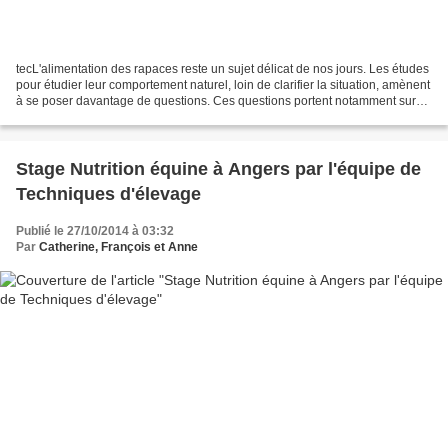
tecL'alimentation des rapaces reste un sujet délicat de nos jours. Les études
pour étudier leur comportement naturel, loin de clarifier la situation, amènent
à se poser davantage de questions. Ces questions portent notamment sur
notre capacité à leur...
Stage Nutrition équine à Angers par l'équipe de
Techniques d'élevage
Publié le 27/10/2014 à 03:32
Par
Catherine, François et Anne