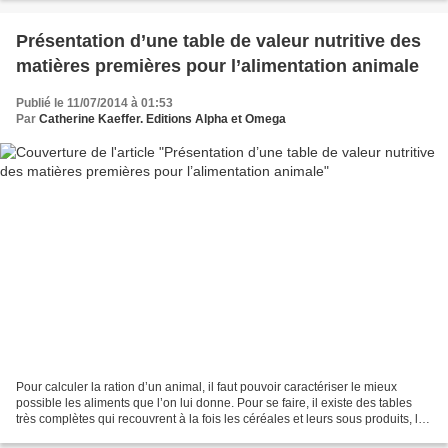
Présentation d’une table de valeur nutritive des
matières premières pour l’alimentation animale
Publié le 11/07/2014 à 01:53
Par
Catherine Kaeffer. Editions Alpha et Omega
Pour calculer la ration d’un animal, il faut pouvoir caractériser le mieux
possible les aliments que l’on lui donne. Pour se faire, il existe des tables
très complètes qui recouvrent à la fois les céréales et leurs sous produits, les
protéagineux, les...