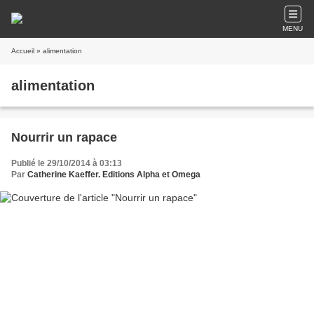
MENU
Accueil
» alimentation
alimentation
Nourrir un rapace
Publié le 29/10/2014 à 03:13
Par
Catherine Kaeffer. Editions Alpha et Omega