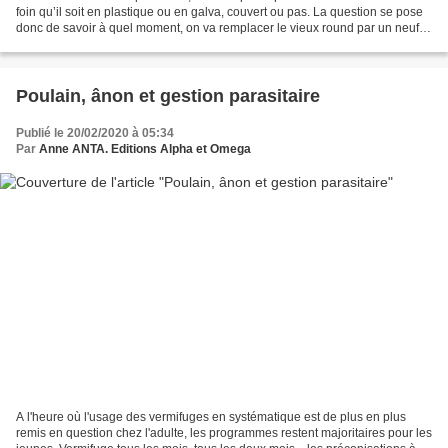
foin qu’il soit en plastique ou en galva, couvert ou pas. La question se pose
donc de savoir à quel moment, on va remplacer le vieux round par un neuf.
Ce point peut paraître...
Poulain, ânon et gestion parasitaire
Publié le 20/02/2020 à 05:34
Par
Anne ANTA. Editions Alpha et Omega
A l'heure où l'usage des vermifuges en systématique est de plus en plus
remis en question chez l'adulte, les programmes restent majoritaires pour les