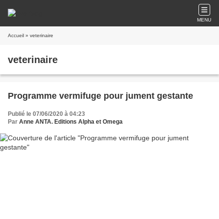
MENU
Accueil
» veterinaire
veterinaire
Programme vermifuge pour jument gestante
Publié le 07/06/2020 à 04:23
Par
Anne ANTA. Editions Alpha et Omega