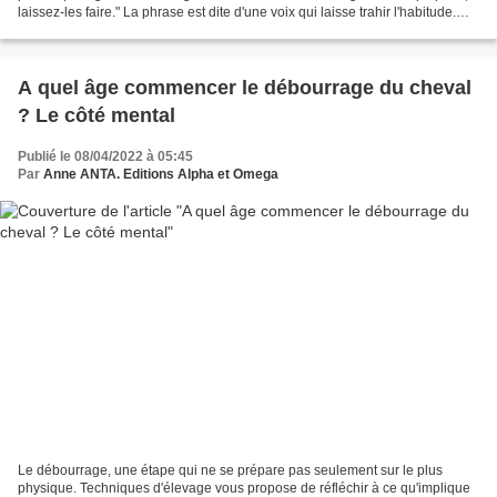
laissez-les faire." La phrase est dite d'une voix qui laisse trahir l'habitude.
Laisser faire, je...
A quel âge commencer le débourrage du cheval
? Le côté mental
Publié le 08/04/2022 à 05:45
Par
Anne ANTA. Editions Alpha et Omega
Le débourrage, une étape qui ne se prépare pas seulement sur le plus
physique. Techniques d'élevage vous propose de réfléchir à ce qu'implique