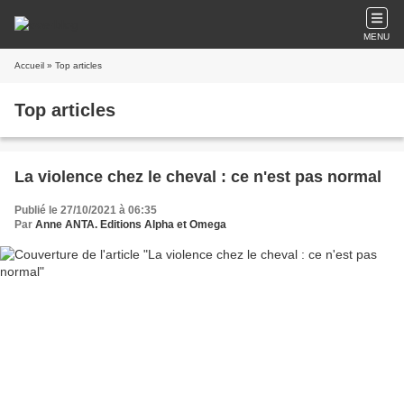
MENU
Accueil
» Top articles
Top articles
La violence chez le cheval : ce n'est pas normal
Publié le 27/10/2021 à 06:35
Par
Anne ANTA. Editions Alpha et Omega