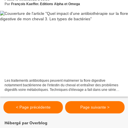
Par
François Kaeffer. Editions Alpha et Omega
Les traitements antibiotiques peuvent malmener la flore digestive
notamment bactérienne de l'intestin du cheval et entraîner des problèmes
digestifs voire métaboliques. Techniques d'élevage a fait dans une série
d'articles une étude de l'impact en fonction...
< Page précédente
Page suivante >
Hébergé par Overblog