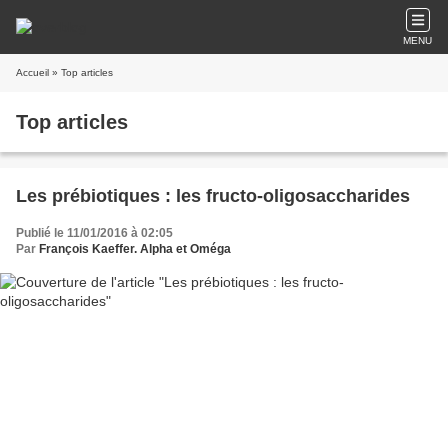
MENU
Accueil
» Top articles
Top articles
Les prébiotiques : les fructo-oligosaccharides
Publié le 11/01/2016 à 02:05
Par
François Kaeffer. Alpha et Oméga