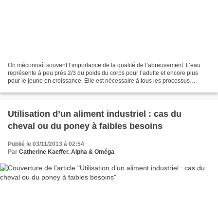
On méconnaît souvent l’importance de la qualité de l’abreuvement. L’eau
représente à peu près 2/3 du poids du corps pour l’adulte et encore plus
pour le jeune en croissance. Elle est nécessaire à tous les processus
physiologiques, de la digestion à l’élimination....
Utilisation d’un aliment industriel : cas du
cheval ou du poney à faibles besoins
Publié le 03/11/2013 à 02:54
Par
Catherine Kaeffer. Alpha & Oméga