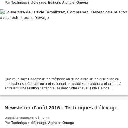
Par
Techniques d'élevage. Editions Alpha et Omega
Que vous soyez adepte d'une méthode ou d'une autre, d'une discipline ou
de plusieurs, débutant ou professionnel, ce guide vous aidera à établir ou à
entretenir une relation harmonieuse avec votre cheval. Fidèle à nos
convictions, il ne vous donnera pas...
Newsletter d'août 2016 - Techniques d'élevage
Publié le 18/08/2016 à 02:01
Par
Techniques d'élevage. Alpha et Omega