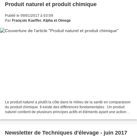
Produit naturel et produit chimique
Publié le 09/01/2017 à 03:09
Par
François Kaeffer. Alpha et Omega
Le produit naturel a plutôt la côte dans le milieu de la santé en comparaison
du produit chimique. Il existe des différences fondamentales : Un produit
naturel contient de plusieurs principes actifs et éléments ayant une action
synergique avec ceux-ci....
Newsletter de Techniques d'élevage - juin 2017