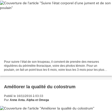
Pour suivre l’état de son troupeau, il convient de prendre des mesures
régulières du périmètre thoracique, voire des photos témoin. Pour un
poulain, on fait un point tous les 6 mois, voire tous les 3 mois pour les plus
jeunes pour suivre la courbe de...
Améliorer la qualité du colostrum
Publié le 16/11/2016 à 03:33
Par
Anne Anta. Alpha et Omega