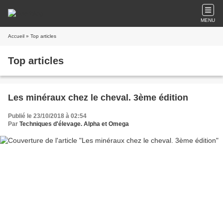
MENU
Accueil
» Top articles
Top articles
Les minéraux chez le cheval. 3ème édition
Publié le 23/10/2018 à 02:54
Par
Techniques d'élevage. Alpha et Omega