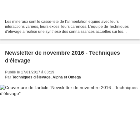
Les minéraux sont le casse-tête de l'alimentation équine avec leurs
interactions variées, leurs excès, leurs carences. L'équipe de Techniques
d'élevage a réalisé une synthèse des connaissances actuelles sur les
interactions minérales. Grâce à ce poster,...
Newsletter de novembre 2016 - Techniques
d'élevage
Publié le 17/01/2017 à 03:19
Par
Techniques d'élevage. Alpha et Omega