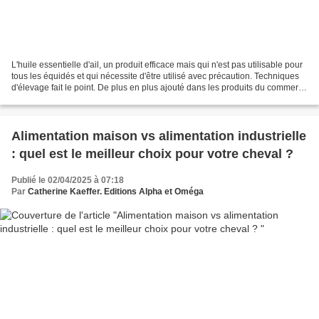
L'huile essentielle d'ail, un produit efficace mais qui n'est pas utilisable pour
tous les équidés et qui nécessite d'être utilisé avec précaution. Techniques
d'élevage fait le point. De plus en plus ajouté dans les produits du commerce
ou les "rations...
Alimentation maison vs alimentation industrielle
: quel est le meilleur choix pour votre cheval ?
Publié le 02/04/2025 à 07:18
Par
Catherine Kaeffer. Editions Alpha et Oméga