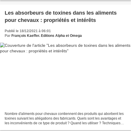
Les absorbeurs de toxines dans les aliments
pour chevaux : propriétés et intérêts
Publié le 18/12/2021 à 06:01
Par
François Kaeffer. Editions Alpha et Omega
Nombre d'aliments pour chevaux contiennent des produits qui aborbent les
toxines suivant les allégations des fabricants. Quels sont les avantages et
les inconvénients de ce type de produit ? Quand les utiliser ? Techniques
d'élevage fait le point Certains...