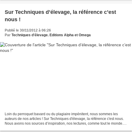
Sur Techniques d’élevage, la référence c’est
nous !
Publié le 30/11/2012 à 06:26
Par
Techniques d'élevage. Editions Alpha et Omega
Loin du perroquet bavard ou du plagiaire impénitent, nous sommes les
auteurs de nos articles ! Sur Techniques d'élevage, la référence c'est nous.
Nous avons nos sources d’inspiration, nos lectures, comme tout le monde...
mais nous avons aussi nos idées,...