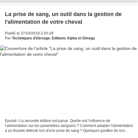
La prise de sang, un outil dans la gestion de
l'alimentation de votre cheval
Publié le 27/10/2019 à 05:29
Par
Techniques d'élevage. Editions Alpha et Omega
Epuisé ! La seconde édition est parue. Quelle est l’influence de
l’alimentation sur les paramètres sanguins ? Comment adapter l'alimentation
à un trouble détecté lors d'une prise de sang ? Quelques gouttes de son
sang pour obtenir des réponses sur son...