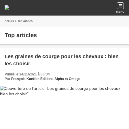
MENU
Accueil
» Top articles
Top articles
Les graines de courge pour les chevaux : bien
les choisir
Publié le 14/11/2021 à 06:34
Par
François Kaeffer. Editions Alpha et Omega