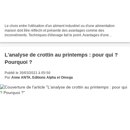
Le choix entre l'utilisation d'un aliment industriel ou d'une alimentation
maison doit être réfléchi et présente des avantages comme des
inconvénients. Techniques d'élevage fait le point. Avantages d'une
alimentation industrielle Facilité de distribution...
L'analyse de crottin au printemps : pour qui ?
Pourquoi ?
Publié le 30/03/2021 à 05:50
Par
Anne ANTA. Editions Alpha et Omega