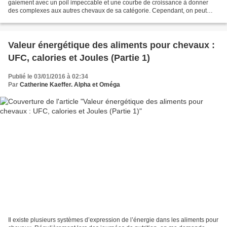
gaiement avec un poil impeccable et une courbe de croissance à donner
des complexes aux autres chevaux de sa catégorie. Cependant, on peut
récupérer un poulain carencé depuis plusieurs...
Valeur énergétique des aliments pour chevaux :
UFC, calories et Joules (Partie 1)
Publié le 03/01/2016 à 02:34
Par
Catherine Kaeffer. Alpha et Oméga
Il existe plusieurs systèmes d’expression de l’énergie dans les aliments pour