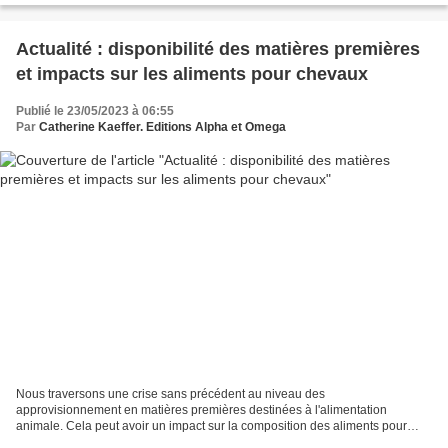
Actualité : disponibilité des matières premières
et impacts sur les aliments pour chevaux
Publié le 23/05/2023 à 06:55
Par
Catherine Kaeffer. Editions Alpha et Omega
Nous traversons une crise sans précédent au niveau des
approvisionnement en matières premières destinées à l'alimentation
animale. Cela peut avoir un impact sur la composition des aliments pour
chevaux que vous utilisez. Techniques d'élevage fait le point. Le...